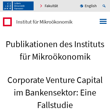
Fakultät
English
Institut für Mikroökonomik
Publikationen des Instituts
für Mikroökonomik
Corporate Venture Capital
im Bankensektor: Eine
Fallstudie