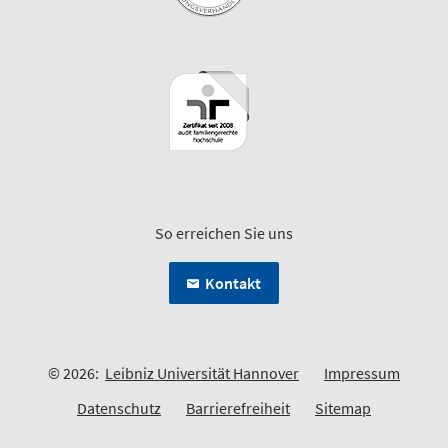
So erreichen Sie uns
Kontakt
© 2026:
Leibniz Universität Hannover
Impressum
Datenschutz
Barrierefreiheit
Sitemap