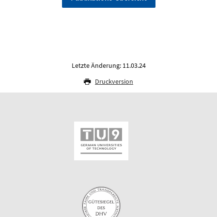
Letzte Änderung: 11.03.24
Druckversion