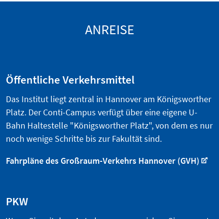
ANREISE
Öffentliche Verkehrsmittel
Das Institut liegt zentral in Hannover am Königsworther
Platz. Der Conti-Campus verfügt über eine eigene U-
Bahn Haltestelle "Königsworther Platz", von dem es nur
noch wenige Schritte bis zur Fakultät sind.
Fahrpläne des Großraum-Verkehrs Hannover (GVH)
PKW