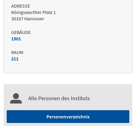
ADRESSE
Königsworther Platz 1
30167 Hannover
GEBÄUDE
1501
RAUM
211
Alle Personen des Instituts
Personenverzeichnis