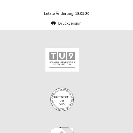
Letzte Änderung: 18.05.20
Druckversion