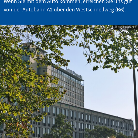
Wenn Sie mit dem Auto kommen, erreichen Sie uns gut
von der Autobahn A2 über den Westschnellweg (B6).
© Angie Musanke