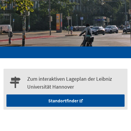
Zum interaktiven Lageplan der Leibniz
Universität Hannover
Standortfinder