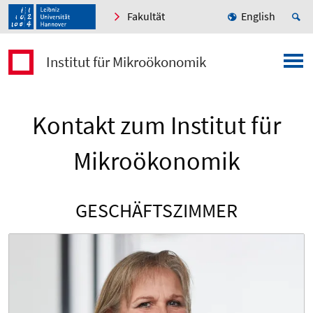
Fakultät
English
Institut für Mikroökonomik
Kontakt zum Institut für
Mikroökonomik
GESCHÄFTSZIMMER