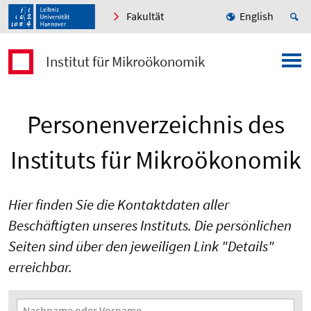
Fakultät
English
Institut für Mikroökonomik
Personenverzeichnis des
Instituts für Mikroökonomik
Hier finden Sie die Kontaktdaten aller
Beschäftigten unseres Instituts. Die persönlichen
Seiten sind über den jeweiligen Link "Details"
erreichbar.
Suchfilter
Nachname oder Vorname