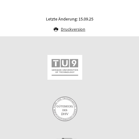
Letzte Änderung: 15.09.25
Druckversion