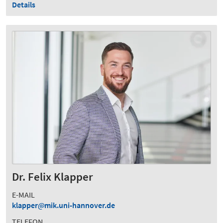
Details
Dr. Felix Klapper
E-MAIL
klapper
mik.uni-hannover.de
TELEFON