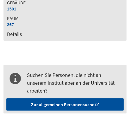
GEBÄUDE
1501
RAUM
267
Details
Suchen Sie Personen, die nicht an
unserem Institut aber an der Universität
arbeiten?
Zur allgemeinen Personensuche