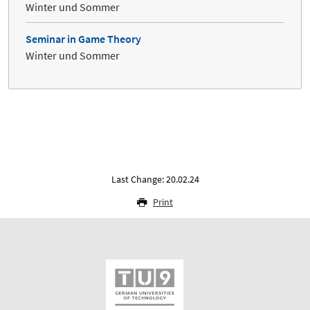
Winter und Sommer
Seminar in Game Theory
Winter und Sommer
Last Change: 20.02.24
Print