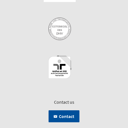
Contact us
Contact