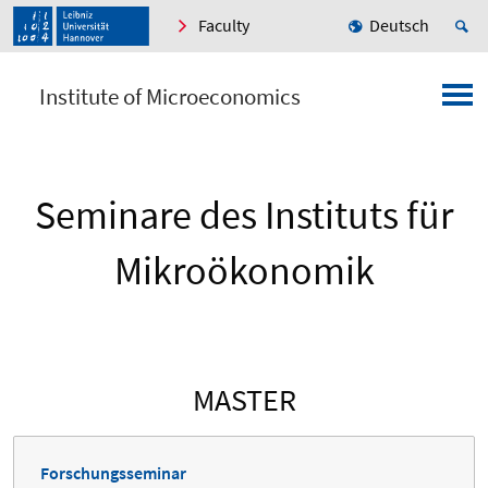
Faculty
Deutsch
Institute of Microeconomics
Seminare des Instituts für
Mikroökonomik
MASTER
Forschungsseminar